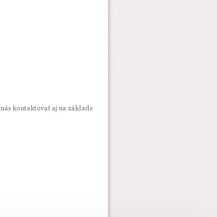
 nás kontaktovať aj na základe